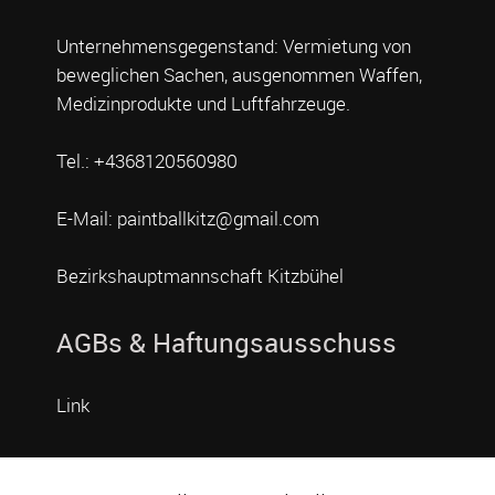
Unternehmensgegenstand: Vermietung von
beweglichen Sachen, ausgenommen Waffen,
Medizinprodukte und Luftfahrzeuge.
Tel.: +4368120560980
E-Mail: paintballkitz@gmail.com
Bezirkshauptmannschaft Kitzbühel
AGBs & Haftungsausschuss
Link