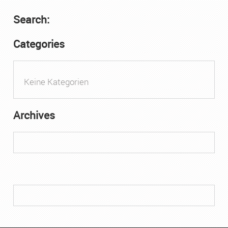
Search:
Categories
Keine Kategorien
Archives