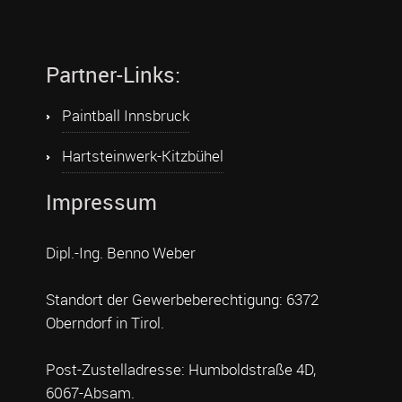
Partner-Links:
Paintball Innsbruck
Hartsteinwerk-Kitzbühel
Impressum
Dipl.-Ing. Benno Weber
Standort der Gewerbeberechtigung: 6372
Oberndorf in Tirol.
Post-Zustelladresse: Humboldstraße 4D,
6067-Absam.